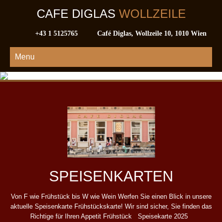
CAFE DIGLAS
WOLLZEILE
+43 1 5125765
Café Diglas, Wollzeile 10, 1010 Wien
Menu
SPEISENKARTEN
Von F wie Frühstück bis W wie Wein Werfen Sie einen Blick in unsere
aktuelle Speisenkarte Frühstückskarte! Wir sind sicher, Sie finden das
Richtige für Ihren Appetit Frühstück Speisekarte 2025