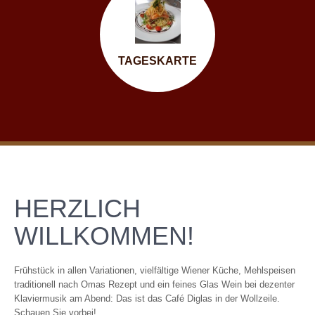
TAGESKARTE
HERZLICH
WILLKOMMEN!
Frühstück in allen Variationen, vielfältige Wiener Küche, Mehlspeisen
traditionell nach Omas Rezept und ein feines Glas Wein bei dezenter
Klaviermusik am Abend: Das ist das Café Diglas in der Wollzeile.
Schauen Sie vorbei!