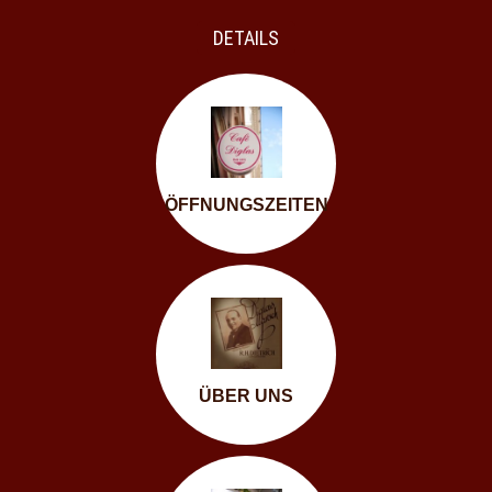
DETAILS
ÖFFNUNGSZEITEN
ÜBER UNS