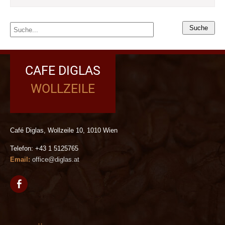
CAFE DIGLAS
WOLLZEILE
Café Diglas, Wollzeile 10, 1010 Wien
Telefon: +43 1 5125765
Email:
office@diglas.at