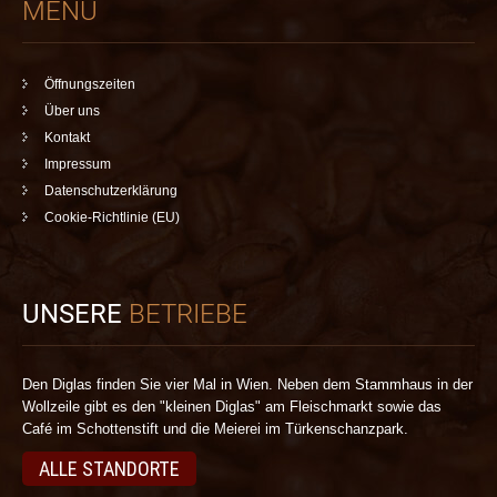
MENÜ
Öffnungszeiten
Über uns
Kontakt
Impressum
Datenschutzerklärung
Cookie-Richtlinie (EU)
UNSERE
BETRIEBE
Den Diglas finden Sie vier Mal in Wien. Neben dem Stammhaus in der
Wollzeile gibt es den "kleinen Diglas" am Fleischmarkt sowie das
Café im Schottenstift und die Meierei im Türkenschanzpark.
ALLE STANDORTE