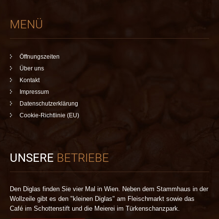
MENÜ
Öffnungszeiten
Über uns
Kontakt
Impressum
Datenschutzerklärung
Cookie-Richtlinie (EU)
UNSERE
BETRIEBE
Den Diglas finden Sie vier Mal in Wien. Neben dem Stammhaus in der
Wollzeile gibt es den "kleinen Diglas" am Fleischmarkt sowie das
Café im Schottenstift und die Meierei im Türkenschanzpark.