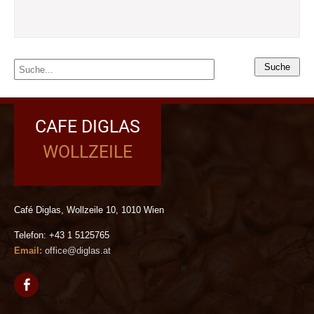
CAFE DIGLAS
WOLLZEILE
Café Diglas, Wollzeile 10, 1010 Wien
Telefon: +43 1 5125765
Email:
office@diglas.at